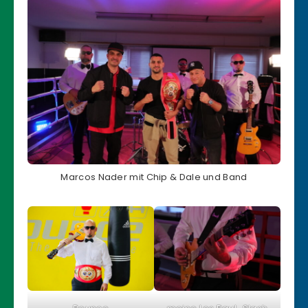
Marcos Nader mit Chip & Dale und Band