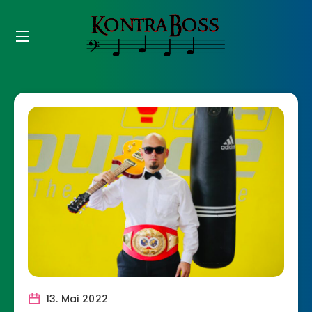
13. Mai 2022