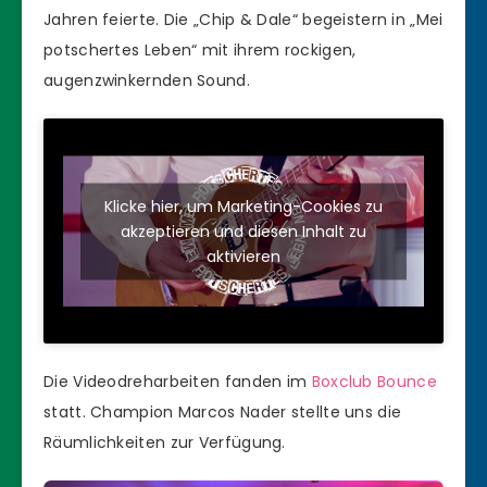
Jahren feierte. Die „Chip & Dale“ begeistern in „Mei
potschertes Leben“ mit ihrem rockigen,
augenzwinkernden Sound.
Klicke hier, um Marketing-Cookies zu
akzeptieren und diesen Inhalt zu
aktivieren
Die Videodreharbeiten fanden im
Boxclub Bounce
statt. Champion Marcos Nader stellte uns die
Räumlichkeiten zur Verfügung.