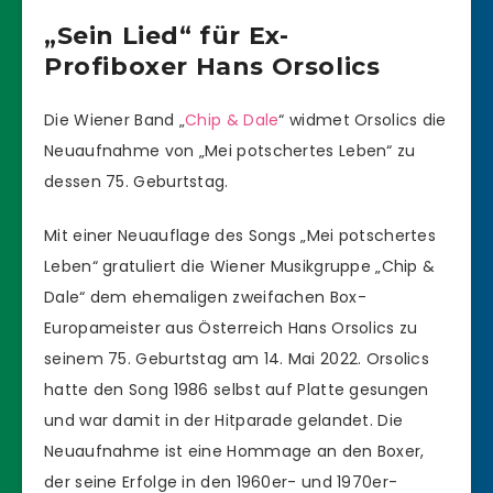
„Sein Lied“ für Ex-
Profiboxer Hans Orsolics
Die Wiener Band „
Chip & Dale
“ widmet Orsolics die
Neuaufnahme von „Mei potschertes Leben“ zu
dessen 75. Geburtstag.
Mit einer Neuauflage des Songs „Mei potschertes
Leben“ gratuliert die Wiener Musikgruppe „Chip &
Dale“ dem ehemaligen zweifachen Box-
Europameister aus Österreich Hans Orsolics zu
seinem 75. Geburtstag am 14. Mai 2022. Orsolics
hatte den Song 1986 selbst auf Platte gesungen
und war damit in der Hitparade gelandet. Die
Neuaufnahme ist eine Hommage an den Boxer,
der seine Erfolge in den 1960er- und 1970er-