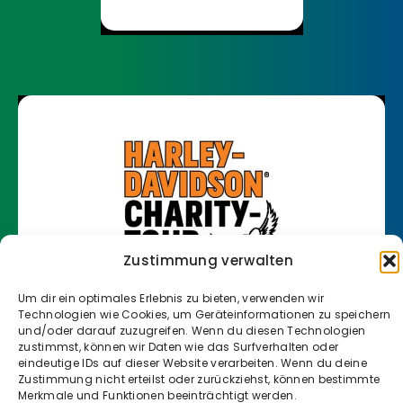
Zustimmung verwalten
Um dir ein optimales Erlebnis zu bieten, verwenden wir
Technologien wie Cookies, um Geräteinformationen zu speichern
und/oder darauf zuzugreifen. Wenn du diesen Technologien
zustimmst, können wir Daten wie das Surfverhalten oder
eindeutige IDs auf dieser Website verarbeiten. Wenn du deine
Zustimmung nicht erteilst oder zurückziehst, können bestimmte
Klicke hier, um Marketing-Cookies zu
Merkmale und Funktionen beeinträchtigt werden.