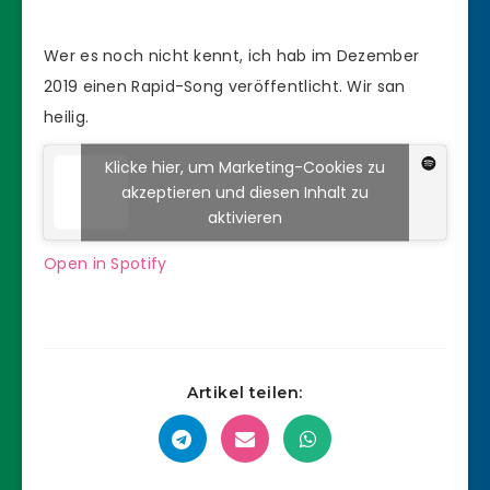
Wer es noch nicht kennt, ich hab im Dezember
2019 einen Rapid-Song veröffentlicht. Wir san
heilig.
Klicke hier, um Marketing-Cookies zu
akzeptieren und diesen Inhalt zu
aktivieren
Open in Spotify
Artikel teilen: