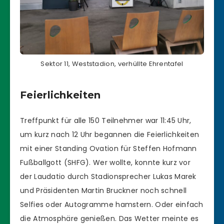
Sektor 11, Weststadion, verhüllte Ehrentafel
Feierlichkeiten
Treffpunkt für alle 150 Teilnehmer war 11:45 Uhr,
um kurz nach 12 Uhr begannen die Feierlichkeiten
mit einer Standing Ovation für Steffen Hofmann
Fußballgott (SHFG). Wer wollte, konnte kurz vor
der Laudatio durch Stadionsprecher Lukas Marek
und Präsidenten Martin Bruckner noch schnell
Selfies oder Autogramme hamstern. Oder einfach
die Atmosphäre genießen. Das Wetter meinte es