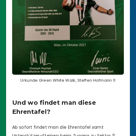
Urkunde Green White Walk, Steffen Hofmann 11
Und wo findet man diese
Ehrentafel?
Ab sofort findet man die Ehrentafel samt
Unterstützer-Steinen beim Zugang zu Sektor 11