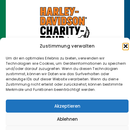
Zustimmung verwalten
Um dir ein optimales Erlebnis zu bieten, verwenden wir
Technologien wie Cookies, um Geräteinformationen zu speichern
und/oder darauf zuzugreifen. Wenn du diesen Technologien
zustimmst, können wir Daten wie das Surfverhalten oder
eindeutige IDs auf dieser Website verarbeiten. Wenn du deine
Zustimmung nicht erteilst oder zurückziehst, können bestimmte
Klicke hier, um Marketing-Cookies zu
Merkmale und Funktionen beeinträchtigt werden.
akzeptieren und diesen Inhalt zu
aktivieren
Akzeptieren
Ablehnen