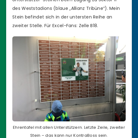
des Weststadions (blaue „Allianz Tribüne“). Mein
Stein befindet sich in der untersten Reihe an
zweiter Stelle. Für Excel-Fans: Zelle B18.
Ehrentafel mit allen Unterstützern. Letzte Zeile, zweiter
Stein – das kann nur KontraBoss sein.