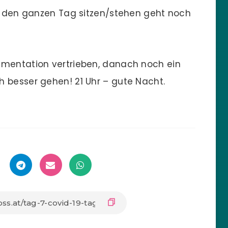
 – den ganzen Tag sitzen/stehen geht noch
umentation vertrieben, danach noch ein
 besser gehen! 21 Uhr – gute Nacht.