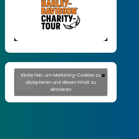
Klicke hier, um Marketing-Cookies zu
akzeptieren und diesen Inhalt zu
aktivieren