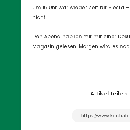
Um 15 Uhr war wieder Zeit für Siesta
nicht.
Den Abend hab ich mir mit einer Dok
Magazin gelesen. Morgen wird es noch
Artikel teilen: