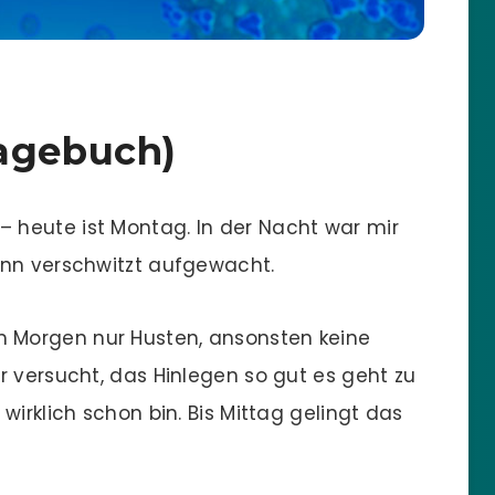
Tagebuch)
heute ist Montag. In der Nacht war mir
ann verschwitzt aufgewacht.
Morgen nur Husten, ansonsten keine
r versucht, das Hinlegen so gut es geht zu
wirklich schon bin. Bis Mittag gelingt das