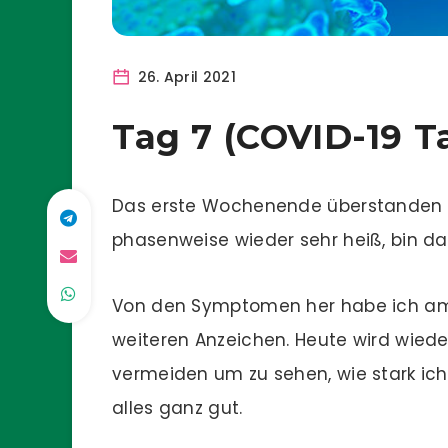
26. April 2021
Tag 7 (COVID-19 
Das erste Wochenende überstanden – 
phasenweise wieder sehr heiß, bin d
Von den Symptomen her habe ich am 
weiteren Anzeichen. Heute wird wiede
vermeiden um zu sehen, wie stark ich 
alles ganz gut.