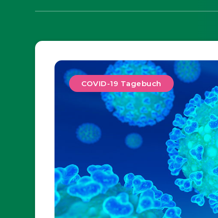
COVID-19 Tagebuch